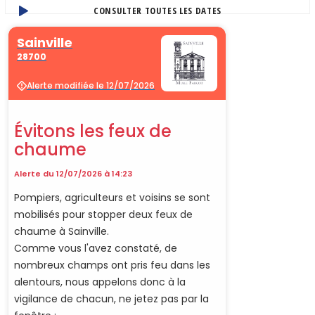
CONSULTER TOUTES LES DATES