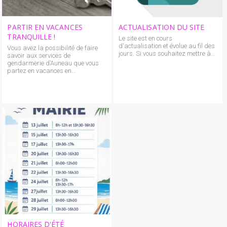
PARTIR EN VACANCES
ACTUALISATION DU SITE
TRANQUILLE !
Le site est en cours
d'actualisation et évolue au fil des
Vous avez la possibilité de faire
jours. Si vous souhaitez mettre à...
savoir aux services de
gendarmerie d’Auneau que vous
partez en vacances en...
HORAIRES D'ÉTÉ