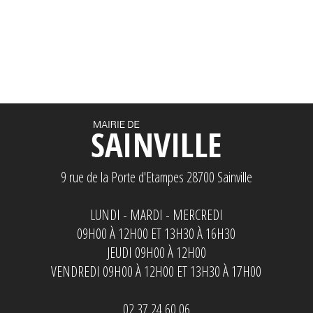
9 rue de la Porte d'Etampes 28700 Sainville
LUNDI - MARDI - MERCREDI
09H00 À 12H00 ET 13H30 À 16H30
JEUDI 09H00 À 12H00
VENDREDI 09H00 À 12H00 ET 13H30 À 17H00
02 37 24 60 06