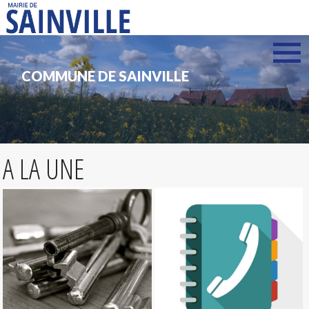
COMMUNE DE SAINVILLE
A LA UNE