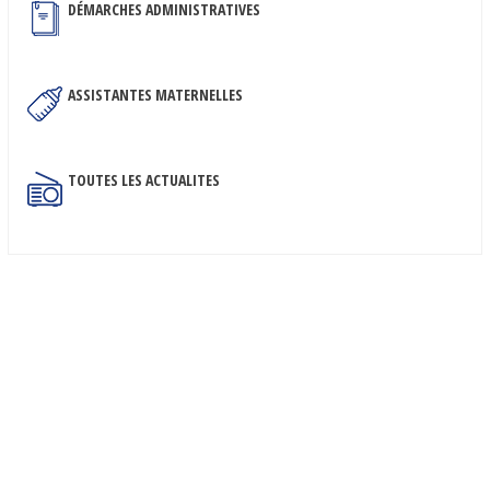
DÉMARCHES ADMINISTRATIVES
ASSISTANTES MATERNELLES
TOUTES LES ACTUALITES