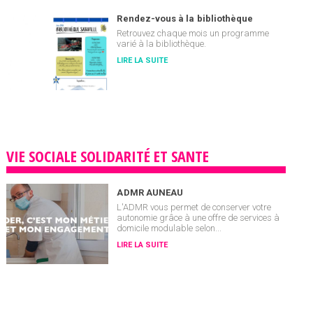
Rendez-vous à la bibliothèque
Retrouvez chaque mois un programme
varié à la bibliothèque.
LIRE LA SUITE
VIE SOCIALE SOLIDARITÉ ET SANTE
ADMR AUNEAU
L'ADMR vous permet de conserver votre
autonomie grâce à une offre de services à
domicile modulable selon...
LIRE LA SUITE