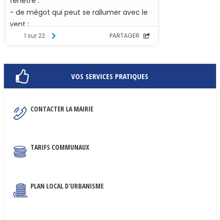
VOS SERVICES PRATIQUES
CONTACTER LA MAIRIE
TARIFS COMMUNAUX
PLAN LOCAL D'URBANISME