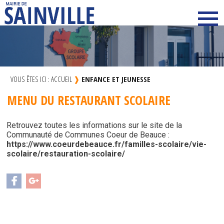
VOUS ÊTES ICI :
ACCUEIL
❱
ENFANCE ET JEUNESSE
MENU DU RESTAURANT SCOLAIRE
Retrouvez toutes les informations sur le site de la
Communauté de Communes Coeur de Beauce :
https://www.coeurdebeauce.fr/familles-scolaire/vie-
scolaire/restauration-scolaire/