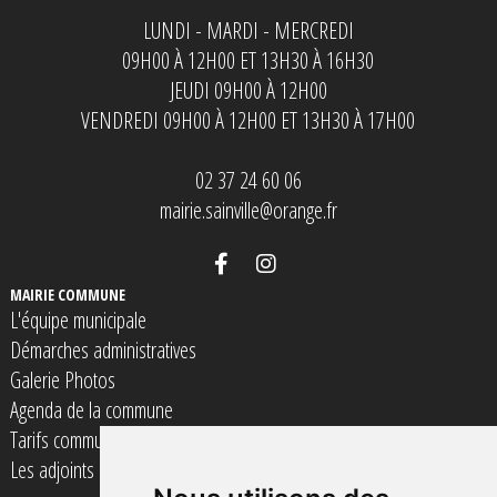
LUNDI - MARDI - MERCREDI
09H00 À 12H00 ET 13H30 À 16H30
JEUDI 09H00 À 12H00
VENDREDI 09H00 À 12H00 ET 13H30 À 17H00
02 37 24 60 06
mairie.sainville@orange.fr
MAIRIE COMMUNE
L'équipe municipale
Démarches administratives
Galerie Photos
Agenda de la commune
Tarifs communaux
Les adjoints