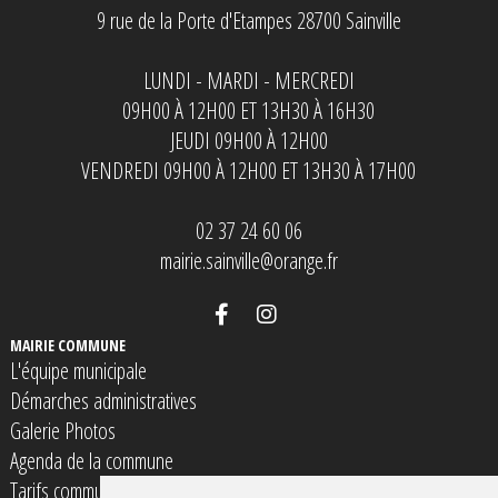
9 rue de la Porte d'Etampes 28700 Sainville
LUNDI - MARDI - MERCREDI
09H00 À 12H00 ET 13H30 À 16H30
JEUDI 09H00 À 12H00
VENDREDI 09H00 À 12H00 ET 13H30 À 17H00
02 37 24 60 06
mairie.sainville@orange.fr
MAIRIE COMMUNE
L'équipe municipale
Démarches administratives
Galerie Photos
Agenda de la commune
Tarifs communaux